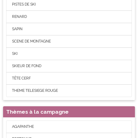
PISTES DE SKI
RENARD
SAPIN
SCENE DE MONTAGNE
SKI
SKIEUR DE FOND
TÊTE CERF
THEME TELESIEGE ROUGE
Thèmes à la campagne
AGAPANTHE