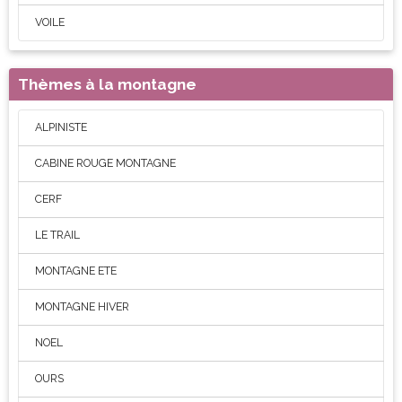
VOILE
Thèmes à la montagne
ALPINISTE
CABINE ROUGE MONTAGNE
CERF
LE TRAIL
MONTAGNE ETE
MONTAGNE HIVER
NOEL
OURS