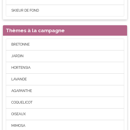
SKIEUR DE FOND
Thèmes à la campagne
BRETONNE
JARDIN
HORTENSIA
LAVANDE
AGAPANTHE
COQUELICOT
OISEAUX
MIMOSA