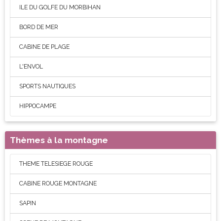
ILE DU GOLFE DU MORBIHAN
BORD DE MER
CABINE DE PLAGE
L'ENVOL
SPORTS NAUTIQUES
HIPPOCAMPE
Thèmes à la montagne
THEME TELESIEGE ROUGE
CABINE ROUGE MONTAGNE
SAPIN