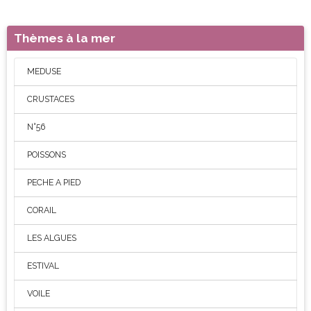
Thèmes à la mer
MEDUSE
CRUSTACES
N°56
POISSONS
PECHE A PIED
CORAIL
LES ALGUES
ESTIVAL
VOILE