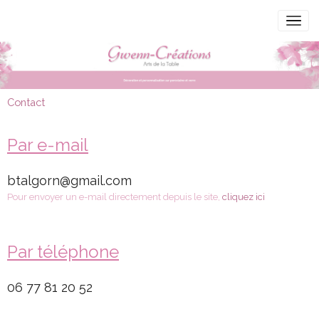
Contact
Par e-mail
btalgorn@gmail.com
Pour envoyer un e-mail directement depuis le site,
cliquez ici
Par téléphone
06 77 81 20 52