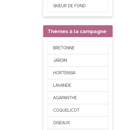
SKIEUR DE FOND
Thèmes à la campagne
BRETONNE
JARDIN
HORTENSIA
LAVANDE
AGAPANTHE
COQUELICOT
OISEAUX