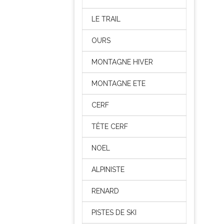
LE TRAIL
OURS
MONTAGNE HIVER
MONTAGNE ETE
CERF
TÊTE CERF
NOEL
ALPINISTE
RENARD
PISTES DE SKI