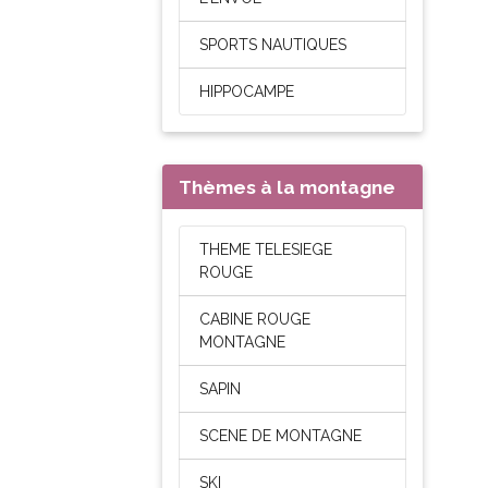
SPORTS NAUTIQUES
HIPPOCAMPE
Thèmes à la montagne
THEME TELESIEGE
ROUGE
CABINE ROUGE
MONTAGNE
SAPIN
SCENE DE MONTAGNE
SKI